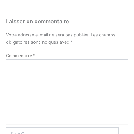
Laisser un commentaire
Votre adresse e-mail ne sera pas publiée.
Les champs
obligatoires sont indiqués avec
*
Commentaire
*
Nom*