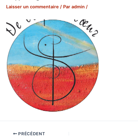
Laisser un commentaire
/ Par
admin
/
PRÉCÉDENT